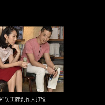
拜訪王牌創作人打造